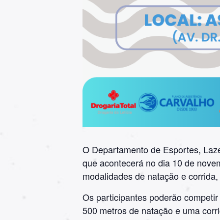
O Departamento de Esportes, Lazer
que acontecerá no dia 10 de novem
modalidades de natação e corrida, 
Os participantes poderão competir 
500 metros de natação e uma corri