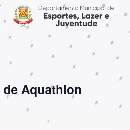
e de Aquathlon